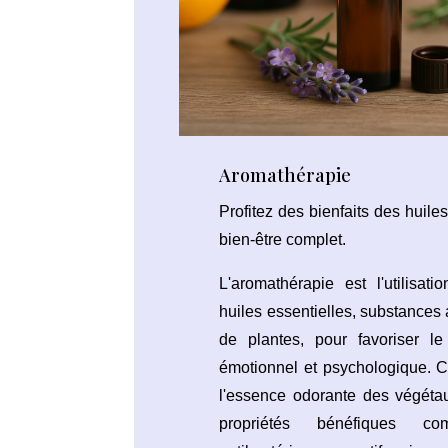
Aromathérapie
Profitez des bienfaits des huile
bien-être complet.
L'aromathérapie est l'utilisat
huiles essentielles, substances 
de plantes, pour favoriser le
émotionnel et psychologique. C
l'essence odorante des végétau
propriétés bénéfiques 