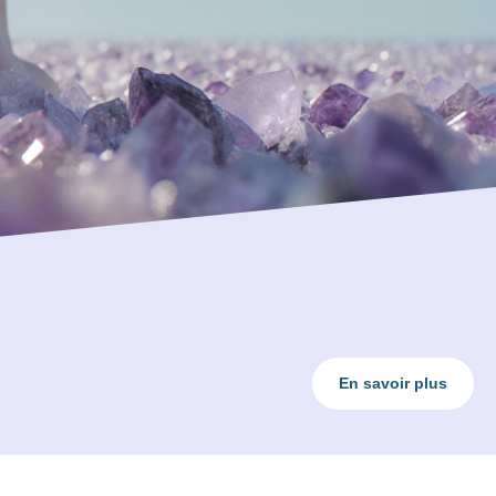
En savoir plus