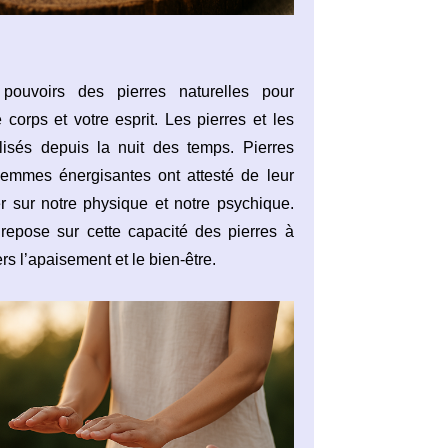
pouvoirs des pierres naturelles pour
 corps et votre esprit. Les pierres et les
ilisés depuis la nuit des temps. Pierres
emmes énergisantes ont attesté de leur
er sur notre physique et notre psychique.
 repose sur cette capacité des pierres à
s l’apaisement et le bien-être.