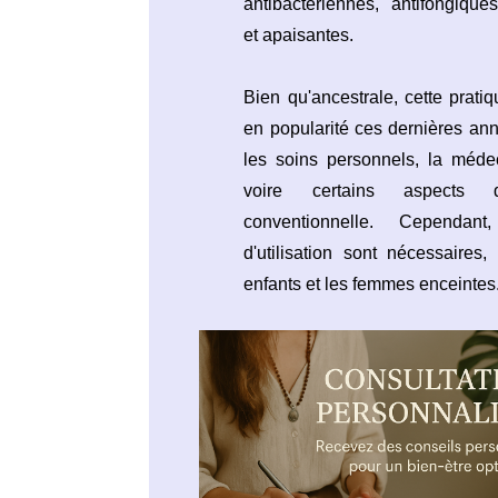
antibactériennes, antifongiques
et apaisantes.
Bien qu'ancestrale, cette prati
en popularité ces dernières ann
les soins personnels, la méde
voire certains aspects
conventionnelle. Cependant
d'utilisation sont nécessaires
enfants et les femmes enceintes