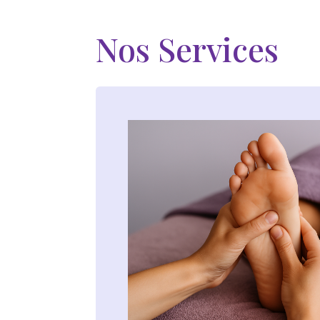
Nos Services