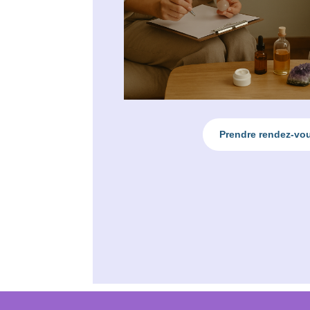
Prendre rendez-vo